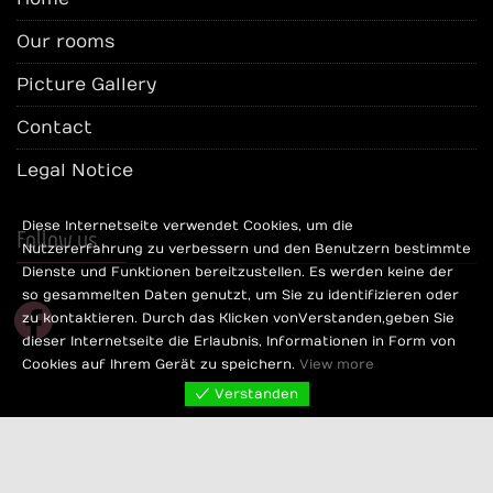
Our rooms
Picture Gallery
Contact
Legal Notice
Diese Internetseite verwendet Cookies, um die
Follow us
Nutzererfahrung zu verbessern und den Benutzern bestimmte
Dienste und Funktionen bereitzustellen. Es werden keine der
so gesammelten Daten genutzt, um Sie zu identifizieren oder
facebook
zu kontaktieren. Durch das Klicken von Verstanden, geben Sie
dieser Internetseite die Erlaubnis, Informationen in Form von
Cookies auf Ihrem Gerät zu speichern.
View more
Verstanden