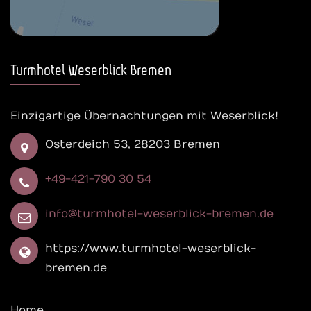
Turmhotel Weserblick Bremen
Einzigartige Übernachtungen mit Weserblick!
Osterdeich 53, 28203 Bremen
+49-421-790 30 54
info@turmhotel-weserblick-bremen.de
https://www.turmhotel-weserblick-
bremen.de
Home