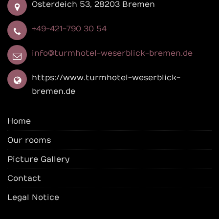
Osterdeich 53, 28203 Bremen
+49-421-790 30 54
info@turmhotel-weserblick-bremen.de
https://www.turmhotel-weserblick-
bremen.de
Home
Our rooms
Picture Gallery
Contact
Legal Notice