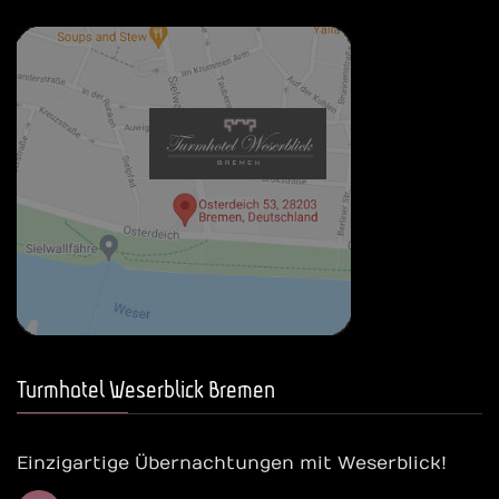
Turmhotel Weserblick Bremen
Einzigartige Übernachtungen mit Weserblick!