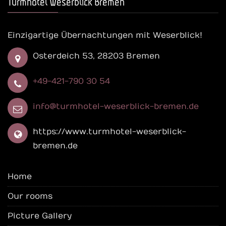
Turmhotel Weserblick Bremen
Einzigartige Übernachtungen mit Weserblick!
Osterdeich 53, 28203 Bremen
+49-421-790 30 54
info@turmhotel-weserblick-bremen.de
https://www.turmhotel-weserblick-
bremen.de
Home
Our rooms
Picture Gallery