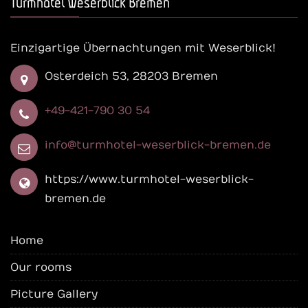
Turmhotel Weserblick Bremen
Einzigartige Übernachtungen mit Weserblick!
Osterdeich 53, 28203 Bremen
+49-421-790 30 54
info@turmhotel-weserblick-bremen.de
https://www.turmhotel-weserblick-
bremen.de
Home
Our rooms
Picture Gallery