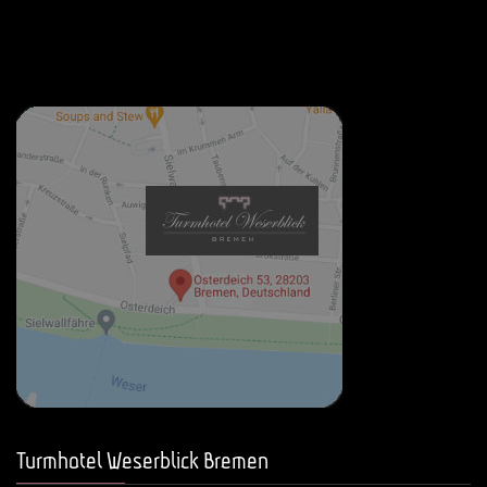
Turmhotel Weserblick Bremen