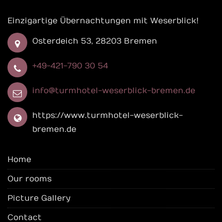
Einzigartige Übernachtungen mit Weserblick!
Osterdeich 53, 28203 Bremen
+49-421-790 30 54
info@turmhotel-weserblick-bremen.de
https://www.turmhotel-weserblick-
bremen.de
Home
Our rooms
Picture Gallery
Contact