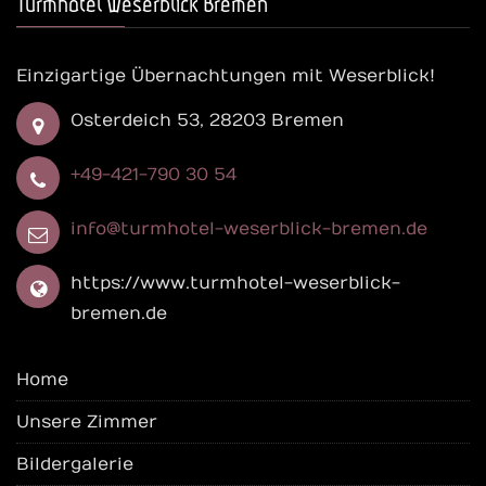
Turmhotel Weserblick Bremen
Einzigartige Übernachtungen mit Weserblick!
Osterdeich 53, 28203 Bremen
+49-421-790 30 54
info@turmhotel-weserblick-bremen.de
https://www.turmhotel-weserblick-
bremen.de
Home
Unsere Zimmer
Bildergalerie